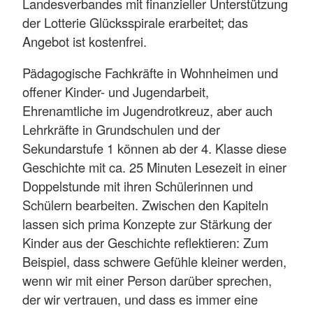
Landesverbandes mit finanzieller Unterstützung
der Lotterie Glücksspirale erarbeitet; das
Angebot ist kostenfrei.
Pädagogische Fachkräfte in Wohnheimen und
offener Kinder- und Jugendarbeit,
Ehrenamtliche im Jugendrotkreuz, aber auch
Lehrkräfte in Grundschulen und der
Sekundarstufe 1 können ab der 4. Klasse diese
Geschichte mit ca. 25 Minuten Lesezeit in einer
Doppelstunde mit ihren Schülerinnen und
Schülern bearbeiten. Zwischen den Kapiteln
lassen sich prima Konzepte zur Stärkung der
Kinder aus der Geschichte reflektieren: Zum
Beispiel, dass schwere Gefühle kleiner werden,
wenn wir mit einer Person darüber sprechen,
der wir vertrauen, und dass es immer eine