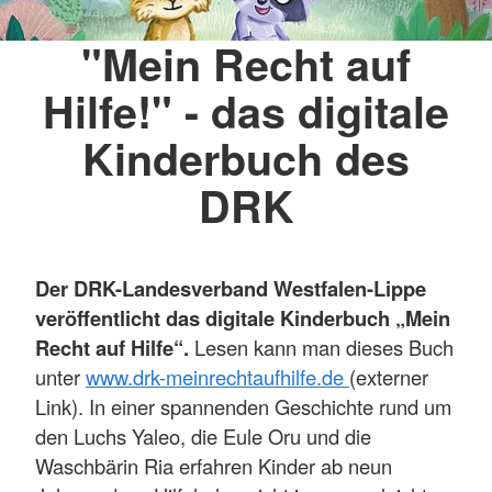
"Mein Recht auf
Hilfe!" - das digitale
Kinderbuch des
DRK
Der DRK-Landesverband Westfalen-Lippe
veröffentlicht das digitale Kinderbuch „Mein
Recht auf Hilfe“.
Lesen kann man dieses Buch
unter
www.drk-meinrechtaufhilfe.de
(externer
Link). In einer spannenden Geschichte rund um
den Luchs Yaleo, die Eule Oru und die
Waschbärin Ria erfahren Kinder ab neun