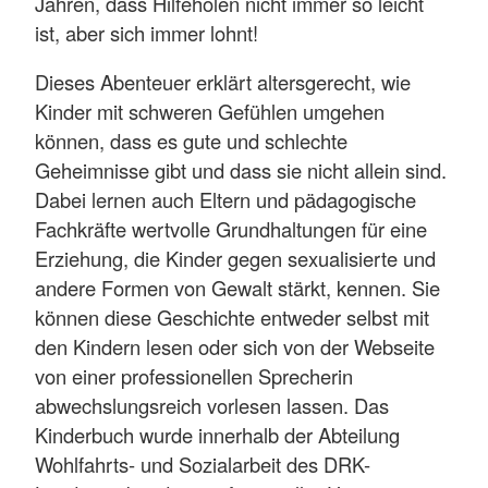
Jahren, dass Hilfeholen nicht immer so leicht
ist, aber sich immer lohnt!
Dieses Abenteuer erklärt altersgerecht, wie
Kinder mit schweren Gefühlen umgehen
können, dass es gute und schlechte
Geheimnisse gibt und dass sie nicht allein sind.
Dabei lernen auch Eltern und pädagogische
Fachkräfte wertvolle Grundhaltungen für eine
Erziehung, die Kinder gegen sexualisierte und
andere Formen von Gewalt stärkt, kennen. Sie
können diese Geschichte entweder selbst mit
den Kindern lesen oder sich von der Webseite
von einer professionellen Sprecherin
abwechslungsreich vorlesen lassen. Das
Kinderbuch wurde innerhalb der Abteilung
Wohlfahrts- und Sozialarbeit des DRK-