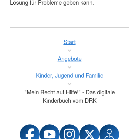
Lösung für Probleme geben kann.
Start
Angebote
Kinder, Jugend und Familie
"Mein Recht auf Hilfe!" - Das digitale
Kinderbuch vom DRK