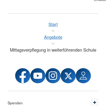
Start
Angebote
Mittagsverpflegung in weiterführenden Schule
Spenden