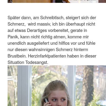
Später dann, am Schreibtisch, steigert sich der
Schmerz, wird massiv, ich bin überhaupt nicht
auf etwas Derartiges vorbereitet, gerate in
Panik, kann nicht richtig atmen, komme mir
unendlich ausgeliefert und hilflos vor und fühle
nur diesen wahnsinnigen Schmerz hinterm
Brustbein. Herzinfarktpatienten haben in dieser
Situation Todesangst.