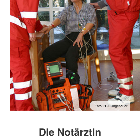
Foto: H.J. Ungeheuer
Die Notärztin