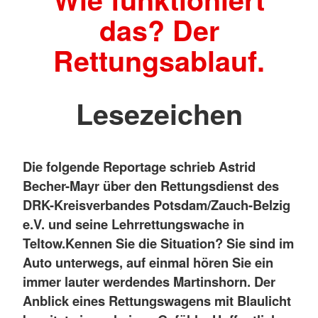
das? Der
Rettungsablauf.
Lesezeichen
Die folgende Reportage schrieb Astrid
Becher-Mayr über den Rettungsdienst des
DRK-Kreisverbandes Potsdam/Zauch-Belzig
e.V. und seine Lehrrettungswache in
Teltow.
Kennen Sie die Situation? Sie sind im
Auto unterwegs, auf einmal hören Sie ein
immer lauter werdendes Martinshorn. Der
Anblick eines Rettungswagens mit Blaulicht