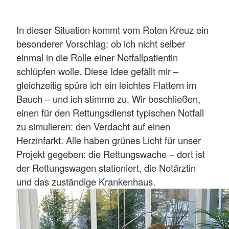
In dieser Situation kommt vom Roten Kreuz ein
besonderer Vorschlag: ob ich nicht selber
einmal in die Rolle einer Notfallpatientin
schlüpfen wolle. Diese Idee gefällt mir –
gleichzeitig spüre ich ein leichtes Flattern im
Bauch – und ich stimme zu. Wir beschließen,
einen für den Rettungsdienst typischen Notfall
zu simulieren: den Verdacht auf einen
Herzinfarkt. Alle haben grünes Licht für unser
Projekt gegeben: die Rettungswache – dort ist
der Rettungswagen stationiert, die Notärztin
und das zuständige Krankenhaus.