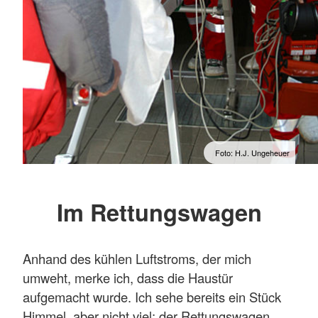
Foto: H.J. Ungeheuer
Im Rettungswagen
Anhand des kühlen Luftstroms, der mich
umweht, merke ich, dass die Haustür
aufgemacht wurde. Ich sehe bereits ein Stück
Himmel, aber nicht viel; der Rettungswagen