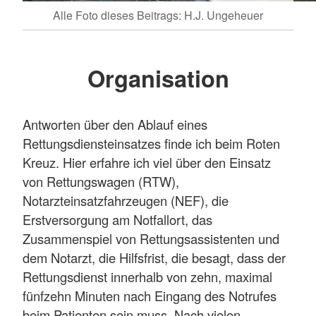
Alle Foto dieses Beitrags: H.J. Ungeheuer
Organisation
Antworten über den Ablauf eines
Rettungsdiensteinsatzes finde ich beim Roten
Kreuz. Hier erfahre ich viel über den Einsatz
von Rettungswagen (RTW),
Notarzteinsatzfahrzeugen (NEF), die
Erstversorgung am Notfallort, das
Zusammenspiel von Rettungsassistenten und
dem Notarzt, die Hilfsfrist, die besagt, dass der
Rettungsdienst innerhalb von zehn, maximal
fünfzehn Minuten nach Eingang des Notrufes
beim Patienten sein muss. Nach vielen