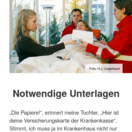
Foto: H.J. Ungeheuer
Notwendige Unterlagen
„Die Papiere!“, erinnert meine Tochter, „Hier ist
deine Versicherungskarte der Krankenkasse“.
Stimmt, ich muss ja im Krankenhaus nicht nur