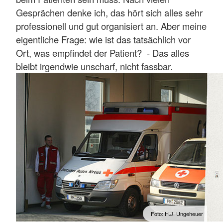
Gesprächen denke ich, das hört sich alles sehr
professionell und gut organisiert an. Aber meine
eigentliche Frage: wie ist das tatsächlich vor
Ort, was empfindet der Patient? - Das alles
bleibt irgendwie unscharf, nicht fassbar.
Foto: H.J. Ungeheuer