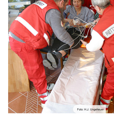
Foto: H.J. Ungeheuer