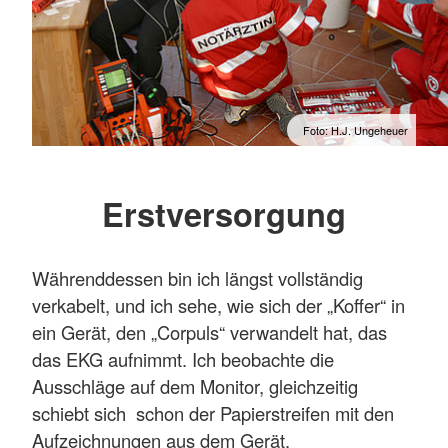
Foto: H.J. Ungeheuer
Erstversorgung
Währenddessen bin ich längst vollständig
verkabelt, und ich sehe, wie sich der „Koffer“ in
ein Gerät, den „Corpuls“ verwandelt hat, das
das EKG aufnimmt. Ich beobachte die
Ausschläge auf dem Monitor, gleichzeitig
schiebt sich schon der Papierstreifen mit den
Aufzeichnungen aus dem Gerät.