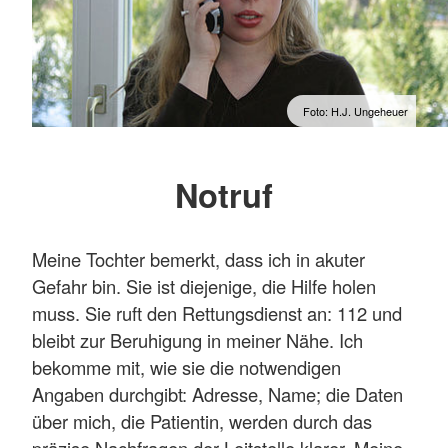
Foto: H.J. Ungeheuer
Notruf
Meine Tochter bemerkt, dass ich in akuter
Gefahr bin. Sie ist diejenige, die Hilfe holen
muss. Sie ruft den Rettungsdienst an: 112 und
bleibt zur Beruhigung in meiner Nähe. Ich
bekomme mit, wie sie die notwendigen
Angaben durchgibt: Adresse, Name; die Daten
über mich, die Patientin, werden durch das