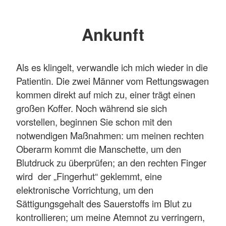
Ankunft
Als es klingelt, verwandle ich mich wieder in die
Patientin. Die zwei Männer vom Rettungswagen
kommen direkt auf mich zu, einer trägt einen
großen Koffer. Noch während sie sich
vorstellen, beginnen Sie schon mit den
notwendigen Maßnahmen: um meinen rechten
Oberarm kommt die Manschette, um den
Blutdruck zu überprüfen; an den rechten Finger
wird der „Fingerhut“ geklemmt, eine
elektronische Vorrichtung, um den
Sättigungsgehalt des Sauerstoffs im Blut zu
kontrollieren; um meine Atemnot zu verringern,