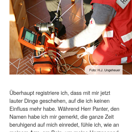
Foto: H.J. Ungeheuer
Überhaupt registriere ich, dass mit mir jetzt
lauter Dinge geschehen, auf die ich keinen
Einfluss mehr habe. Während Herr Panter, den
Namen habe ich mir gemerkt, die ganze Zeit
beruhigend auf mich einredet, fühle ich, wie an