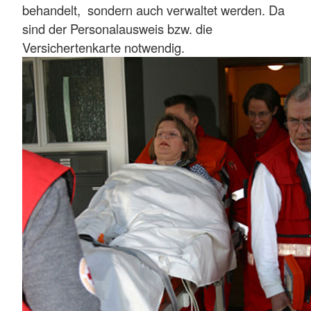
behandelt, sondern auch verwaltet werden. Da
sind der Personalausweis bzw. die
Versichertenkarte notwendig.