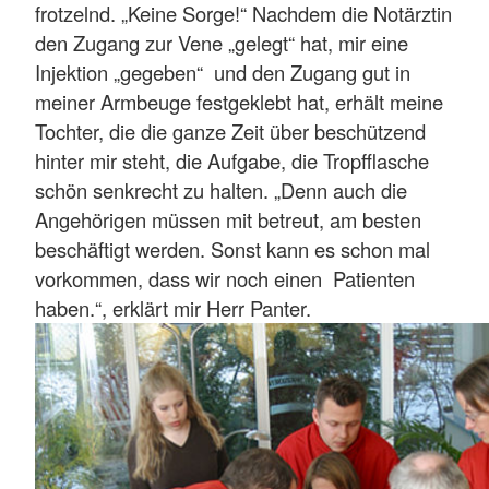
frotzelnd. „Keine Sorge!“ Nachdem die Notärztin
den Zugang zur Vene „gelegt“ hat, mir eine
Injektion „gegeben“ und den Zugang gut in
meiner Armbeuge festgeklebt hat, erhält meine
Tochter, die die ganze Zeit über beschützend
hinter mir steht, die Aufgabe, die Tropfflasche
schön senkrecht zu halten. „Denn auch die
Angehörigen müssen mit betreut, am besten
beschäftigt werden. Sonst kann es schon mal
vorkommen, dass wir noch einen Patienten
haben.“, erklärt mir Herr Panter.