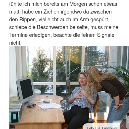
fühlte ich mich bereits am Morgen schon etwas
matt, habe ein Ziehen irgendwo da zwischen
den Rippen, vielleicht auch im Arm gespürt,
schiebe die Beschwerden beiseite, muss meine
Termine erledigen, beachte die feinen Signale
nicht.
Foto: H.J. Ungeheuer