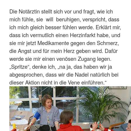
Die Notärztin stellt sich vor und fragt, wie ich
mich fühle, sie will beruhigen, verspricht, dass
ich mich gleich besser fühlen werde. Erklärt mir,
dass ich vermutlich einen Herzinfarkt habe, und
sie mir jetzt Medikamente gegen den Schmerz,
die Angst und für mein Herz geben wird. Dafür
werde sie mir einen venösen Zugang legen.
„Spritze“, denke ich, „na ja, das haben wir ja
abgesprochen, dass wir die Nadel natürlich bei
dieser Aktion nicht in die Vene einführen.“