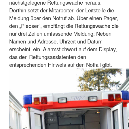
nächstgelegene Rettungswache heraus.
Dorthin setzt der Mitarbeiter der Leitstelle die
Meldung über den Notruf ab. Über einen Pager,
den „Piepser“, empfängt die Rettungswache die
nur drei Zeilen umfassende Meldung: Neben
Namen und Adresse, Uhrzeit und Datum
erscheint ein Alarmstichwort auf dem Display,
das den Rettungsassistenten den
entsprechenden Hinweis auf den Notfall gibt.