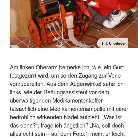
H.J. Ungeheuer
Am linken Oberarm bemerke ich, wie ein Gurt
festgezurrt wird, um so den Zugang zur Vene
vorzubereiten. Aus dem Augenwinkel sehe ich
links, wie der Rettungsassistent vor dem
überwältigenden Medikamentenkoffer
tatsächlich eine Medikamentenampulle mit einer
bedrohlich wirkenden Nadel aufzieht. „Was ist
das denn?“, frage ich ängstlich? „Na, soll doch
alles echt sein – auf dem Foto.“, meint er leicht