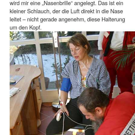
wird mir eine „Nasenbrille“ angelegt. Das ist ein
kleiner Schlauch, der die Luft direkt in die Nase
leitet – nicht gerade angenehm, diese Halterung
um den Kopf.