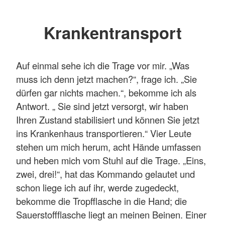
Krankentransport
Auf einmal sehe ich die Trage vor mir. „Was
muss ich denn jetzt machen?“, frage ich. „Sie
dürfen gar nichts machen.“, bekomme ich als
Antwort. „ Sie sind jetzt versorgt, wir haben
Ihren Zustand stabilisiert und können Sie jetzt
ins Krankenhaus transportieren.“ Vier Leute
stehen um mich herum, acht Hände umfassen
und heben mich vom Stuhl auf die Trage. „Eins,
zwei, drei!“, hat das Kommando gelautet und
schon liege ich auf ihr, werde zugedeckt,
bekomme die Tropfflasche in die Hand; die
Sauerstoffflasche liegt an meinen Beinen. Einer