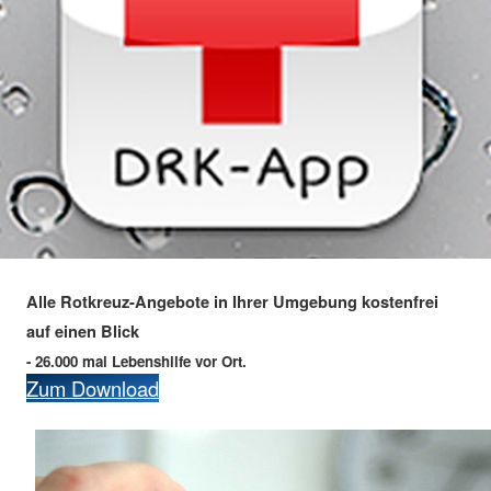
Alle Rotkreuz-Angebote in Ihrer Umgebung kostenfrei
auf einen Blick
- 26.000 mal Lebenshilfe vor Ort.
Zum Download