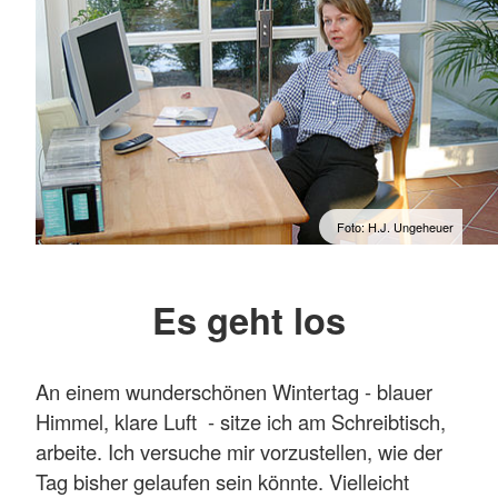
Foto: H.J. Ungeheuer
Es geht los
An einem wunderschönen Wintertag - blauer
Himmel, klare Luft - sitze ich am Schreibtisch,
arbeite. Ich versuche mir vorzustellen, wie der
Tag bisher gelaufen sein könnte. Vielleicht