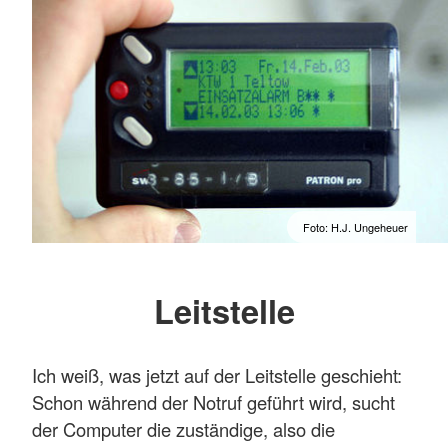
Foto: H.J. Ungeheuer
Leitstelle
Ich weiß, was jetzt auf der Leitstelle geschieht:
Schon während der Notruf geführt wird, sucht
der Computer die zuständige, also die