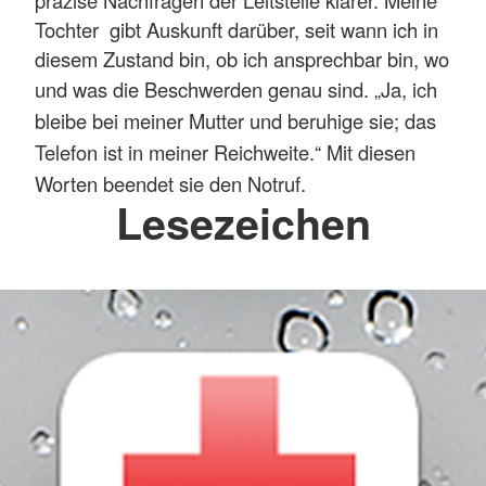
präzise Nachfragen der Leitstelle klarer. Meine
Tochter gibt Auskunft darüber, seit wann ich in
diesem Zustand bin, ob ich ansprechbar bin, wo
und was die Beschwerden genau sind.
„Ja, ich
bleibe bei meiner Mutter und beruhige sie; das
Telefon ist in meiner Reichweite.“ Mit diesen
Worten beendet sie den Notruf.
Lesezeichen