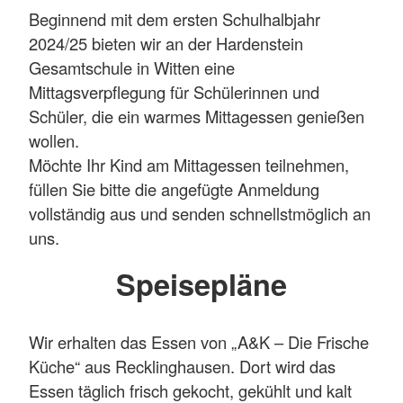
Beginnend mit dem ersten Schulhalbjahr
2024/25 bieten wir an der Hardenstein
Gesamtschule in Witten eine
Mittagsverpflegung für Schülerinnen und
Schüler, die ein warmes Mittagessen genießen
wollen.
Möchte Ihr Kind am Mittagessen teilnehmen,
füllen Sie bitte die angefügte Anmeldung
vollständig aus und senden schnellstmöglich an
uns.
Speisepläne
Wir erhalten das Essen von „A&K – Die Frische
Küche“ aus Recklinghausen. Dort wird das
Essen täglich frisch gekocht, gekühlt und kalt