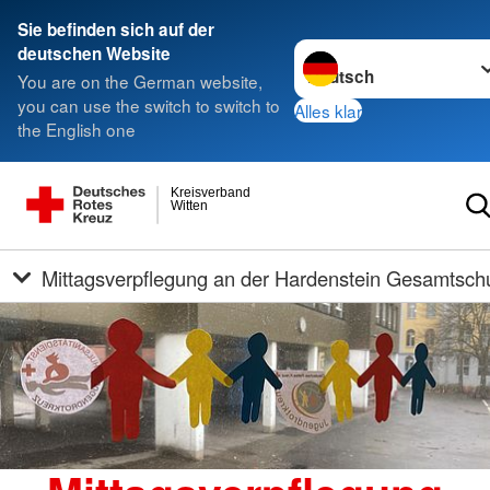
Sie befinden sich auf der
Sprache wechseln zu
deutschen Website
You are on the German website,
you can use the switch to switch to
Alles klar
the English one
Kreisverband
Witten
Mittagsverpflegung an der Hardenstein Gesamtsch