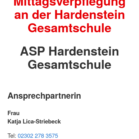
Mittagsverpflegung
an der Hardenstein
Gesamtschule
ASP Hardenstein
Gesamtschule
Ansprechpartnerin
Frau
Katja Lica-Striebeck
Tel:
02302 278 3575