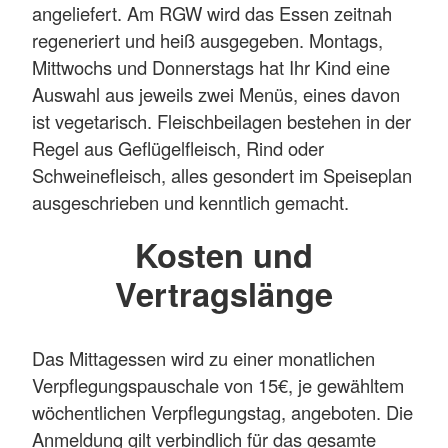
angeliefert. Am RGW wird das Essen zeitnah
regeneriert und heiß ausgegeben. Montags,
Mittwochs und Donnerstags hat Ihr Kind eine
Auswahl aus jeweils zwei Menüs, eines davon
ist vegetarisch. Fleischbeilagen bestehen in der
Regel aus Geflügelfleisch, Rind oder
Schweinefleisch, alles gesondert im Speiseplan
ausgeschrieben und kenntlich gemacht.
Kosten und
Vertragslänge
Das Mittagessen wird zu einer monatlichen
Verpflegungspauschale von 15€, je gewähltem
wöchentlichen Verpflegungstag, angeboten. Die
Anmeldung gilt verbindlich für das gesamte