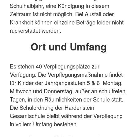
Schulhalbjahr, eine Kündigung in diesem
Zeitraum ist nicht möglich. Bei Ausfall oder
Krankheit können einzelne Beträge leider nicht
rückerstattet werden.
Ort und Umfang
Es stehen 40 Verpflegungsplätze zur
Verfügung. Die Verpflegungsmaßnahme findet
für Kinder der Jahrgangsstufen 5 & 6 Montag,
Mittwoch und Donnerstag, außer an schulfreien
Tagen, in den Räumlichkeiten der Schule statt.
Die Schulordnung der Hardenstein
Gesamtschule bleibt während der Verpflegung
in vollem Umfang bestehen.