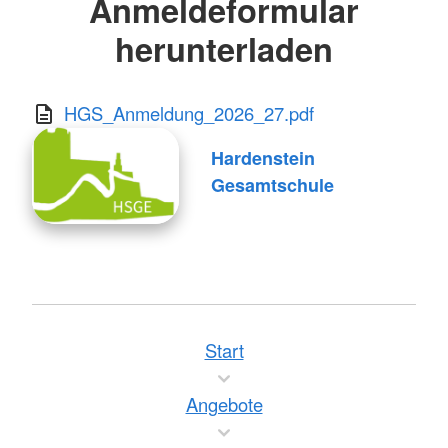
Anmeldeformular
herunterladen
HGS_Anmeldung_2026_27.pdf
Hardenstein
Gesamtschule
Start
Angebote