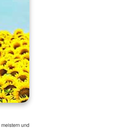
r meistern und