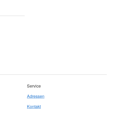
Service
Adressen
Kontakt