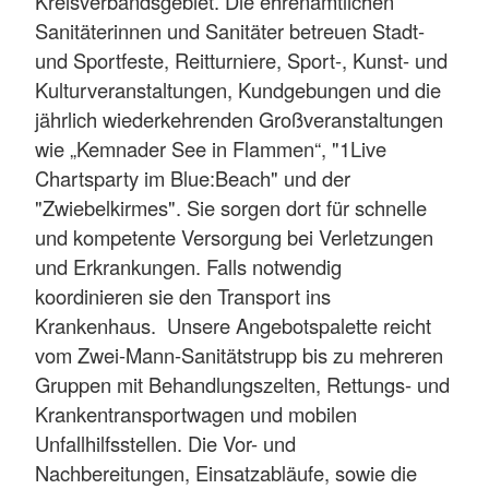
Kreisverbandsgebiet. Die ehrenamtlichen
Sanitäterinnen und Sanitäter betreuen Stadt-
und Sportfeste, Reitturniere, Sport-, Kunst- und
Kulturveranstaltungen, Kundgebungen und die
jährlich wiederkehrenden Großveranstaltungen
wie „Kemnader See in Flammen“, "1Live
Chartsparty im Blue:Beach" und der
"Zwiebelkirmes". Sie sorgen dort für schnelle
und kompetente Versorgung bei Verletzungen
und Erkrankungen. Falls notwendig
koordinieren sie den Transport ins
Krankenhaus. Unsere Angebotspalette reicht
vom Zwei-Mann-Sanitätstrupp bis zu mehreren
Gruppen mit Behandlungszelten, Rettungs- und
Krankentransportwagen und mobilen
Unfallhilfsstellen. Die Vor- und
Nachbereitungen, Einsatzabläufe, sowie die