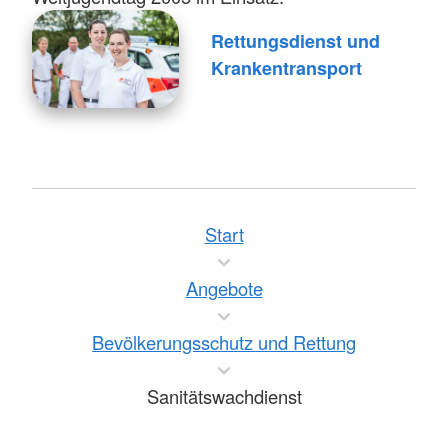
Rettungsdienst und
Krankentransport
Start
Angebote
Bevölkerungsschutz und Rettung
Sanitätswachdienst