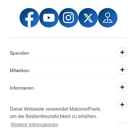
Spenden
Mitwirken
Informieren
Service
Diese Webseite verwendet Matomo/Piwik,
um die Bedienfreundlichkeit zu erhöhen.
Weitere Informationen
Adressen
Kontakt
Sitemap
Datenschutz