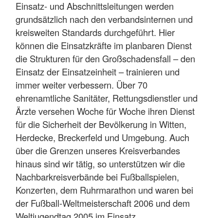
Einsatz- und Abschnittsleitungen werden
grundsätzlich nach den verbandsinternen und
kreisweiten Standards durchgeführt. Hier
können die Einsatzkräfte im planbaren Dienst
die Strukturen für den Großschadensfall – den
Einsatz der Einsatzeinheit – trainieren und
immer weiter verbessern. Über 70
ehrenamtliche Sanitäter, Rettungsdienstler und
Ärzte versehen Woche für Woche ihren Dienst
für die Sicherheit der Bevölkerung in Witten,
Herdecke, Breckerfeld und Umgebung. Auch
über die Grenzen unseres Kreisverbandes
hinaus sind wir tätig, so unterstützen wir die
Nachbarkreisverbände bei Fußballspielen,
Konzerten, dem Ruhrmarathon und waren bei
der Fußball-Weltmeisterschaft 2006 und dem
Weltjugendtag 2005 im Einsatz.