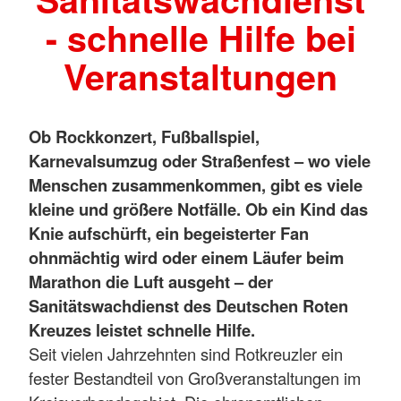
- schnelle Hilfe bei
Veranstaltungen
Ob Rockkonzert, Fußballspiel,
Karnevalsumzug oder Straßenfest – wo viele
Menschen zusammenkommen, gibt es viele
kleine und größere Notfälle. Ob ein Kind das
Knie aufschürft, ein begeisterter Fan
ohnmächtig wird oder einem Läufer beim
Marathon die Luft ausgeht – der
Sanitätswachdienst des Deutschen Roten
Kreuzes leistet schnelle Hilfe.
Seit vielen Jahrzehnten sind Rotkreuzler ein
fester Bestandteil von Großveranstaltungen im