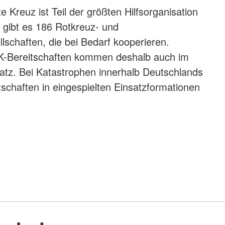
 Kreuz ist Teil der größten Hilfsorganisation
t gibt es 186 Rotkreuz- und
schaften, die bei Bedarf kooperieren.
RK-Bereitschaften kommen deshalb auch im
tz. Bei Katastrophen innerhalb Deutschlands
tschaften in eingespielten Einsatzformationen