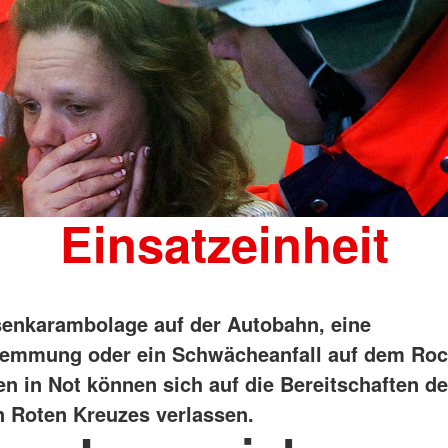
Einsatzeinheit
enkarambolage auf der Autobahn, eine
emmung oder ein Schwächeanfall auf dem Roc
n in Not können sich auf die Bereitschaften d
 Roten Kreuzes verlassen.