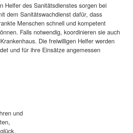
n Helfer des Sanitätsdienstes sorgen bei
it dem Sanitätswachdienst dafür, dass
krankte Menschen schnell und kompetent
önnen. Falls notwendig, koordinieren sie auch
 Krankenhaus. Die freiwilligen Helfer werden
ildet und für ihre Einsätze angemessen
ahren und
ten,
glück,