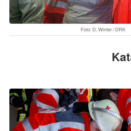
Foto: D. Winter / DRK
Kat