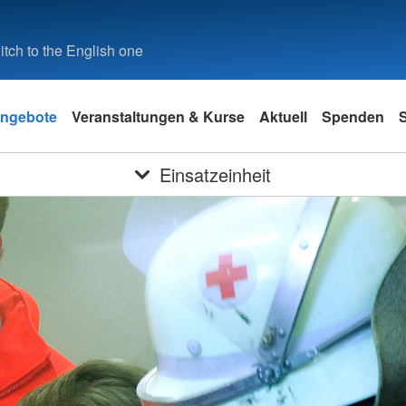
tch to the English one
ngebote
Veranstaltungen & Kurse
Aktuell
Spenden
S
Einsatzeinheit