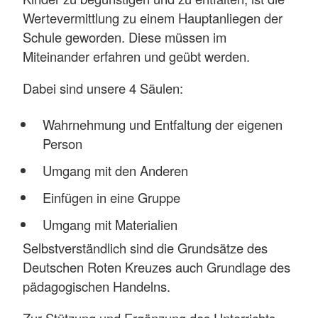
Wertevermittlung zu einem Hauptanliegen der
Schule geworden. Diese müssen im
Miteinander erfahren und geübt werden.
Dabei sind unsere 4 Säulen:
Wahrnehmung und Entfaltung der eigenen
Person
Umgang mit den Anderen
Einfügen in eine Gruppe
Umgang mit Materialien
Selbstverständlich sind die Grundsätze des
Deutschen Roten Kreuzes auch Grundlage des
pädagogischen Handelns.