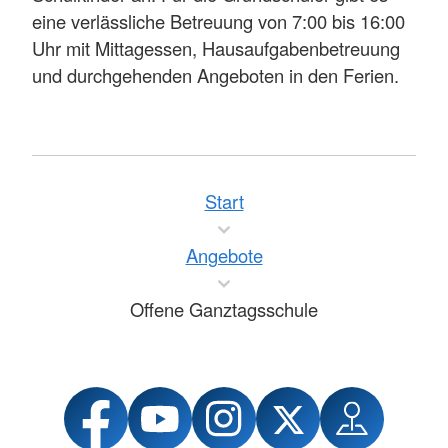
eine verlässliche Betreuung von 7:00 bis 16:00
Uhr mit Mittagessen, Hausaufgabenbetreuung
und durchgehenden Angeboten in den Ferien.
Start
Angebote
Offene Ganztagsschule