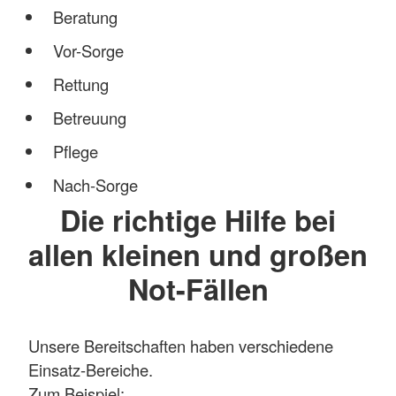
Beratung
Vor-Sorge
Rettung
Betreuung
Pflege
Nach-Sorge
Die richtige Hilfe bei
allen kleinen und großen
Not-Fällen
Unsere Bereitschaften haben verschiedene
Einsatz-Bereiche.
Zum Beispiel: