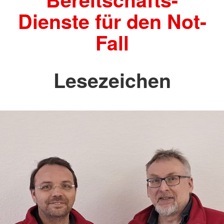
Dienste für den Not-
Fall
Lesezeichen