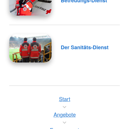
Betreuungs-Dienst
Der Sanitäts-Dienst
Start
Angebote