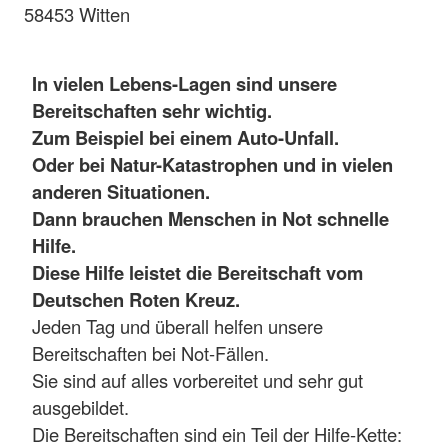
58453 Witten
In vielen Lebens-Lagen sind unsere
Bereitschaften sehr wichtig.
Zum Beispiel bei einem Auto-Unfall.
Oder bei Natur-Katastrophen und in vielen
anderen Situationen.
Dann brauchen Menschen in Not schnelle
Hilfe.
Diese Hilfe leistet die Bereitschaft vom
Deutschen Roten Kreuz.
Jeden Tag und überall helfen unsere
Bereitschaften bei Not-Fällen.
Sie sind auf alles vorbereitet und sehr gut
ausgebildet.
Die Bereitschaften sind ein Teil der Hilfe-Kette: