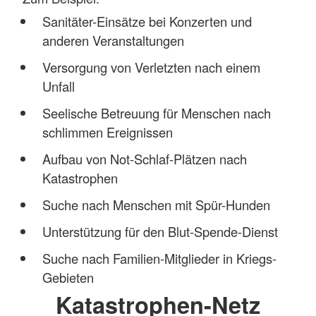
Sanitäter-Einsätze bei Konzerten und
anderen Veranstaltungen
Versorgung von Verletzten nach einem
Unfall
Seelische Betreuung für Menschen nach
schlimmen Ereignissen
Aufbau von Not-Schlaf-Plätzen nach
Katastrophen
Suche nach Menschen mit Spür-Hunden
Unterstützung für den Blut-Spende-Dienst
Suche nach Familien-Mitglieder in Kriegs-
Gebieten
Katastrophen-Netz