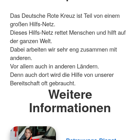
Das Deutsche Rote Kreuz ist Teil von einem
großen Hilfs-Netz.
Dieses Hilfs-Netz rettet Menschen und hilft auf
der ganzen Welt.
Dabei arbeiten wir sehr eng zusammen mit
anderen.
Vor allem auch in anderen Ländern.
Denn auch dort wird die Hilfe von unserer
Bereitschaft oft gebraucht.
Weitere
Informationen