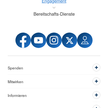
Engagement
Bereitschafts-Dienste
Spenden
Mitwirken
Informieren