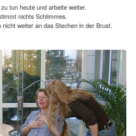
 zu tun heute und arbeite weiter.
stimmt nichts Schlimmes.
 nicht weiter an das Stechen in der Brust.