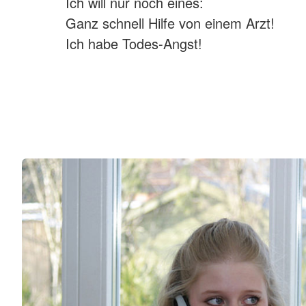
Ich will nur noch eines:
Ganz schnell Hilfe von einem Arzt!
Ich habe Todes-Angst!