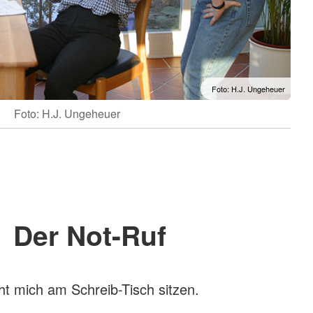
Foto: H.J. Ungeheuer
Foto: H.J. Ungeheuer
Der Not-Ruf
ht mich am Schreib-Tisch sitzen.