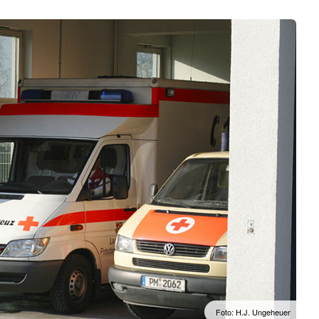
Foto: H.J. Ungeheuer