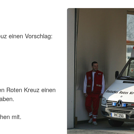
uz einen Vorschlag:
en Roten Kreuz einen
haben.
hen mit.