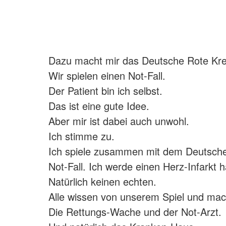
Dazu macht mir das Deutsche Rote Kre
Wir spielen einen Not-Fall.
Der Patient bin ich selbst.
Das ist eine gute Idee.
Aber mir ist dabei auch unwohl.
Ich stimme zu.
Ich spiele zusammen mit dem Deutsch
Not-Fall. Ich werde einen Herz-Infarkt 
Natürlich keinen echten.
Alle wissen von unserem Spiel und mac
Die Rettungs-Wache und der Not-Arzt.