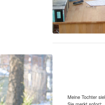
Meine Tochter sie
Sie merkt sofort: