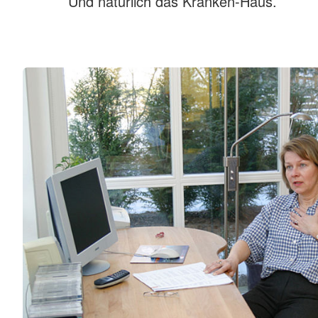
Und natürlich das Kranken-Haus.