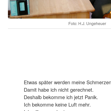
Foto: H.J. Ungeheuer
Etwas später werden meine Schmerzen
Damit habe ich nicht gerechnet.
Deshalb bekomme ich jetzt Panik.
Ich bekomme keine Luft mehr.