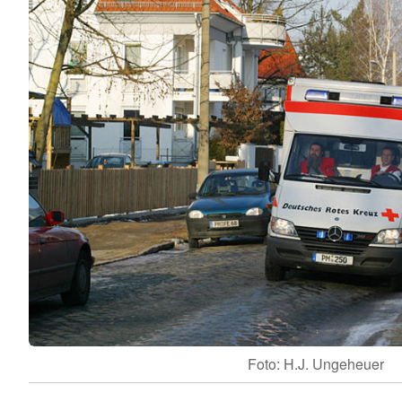
Foto: H.J. Ungeheuer