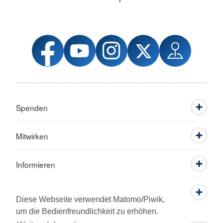
Spenden
Mitwirken
Informieren
Service
Diese Webseite verwendet Matomo/Piwik,
um die Bedienfreundlichkeit zu erhöhen.