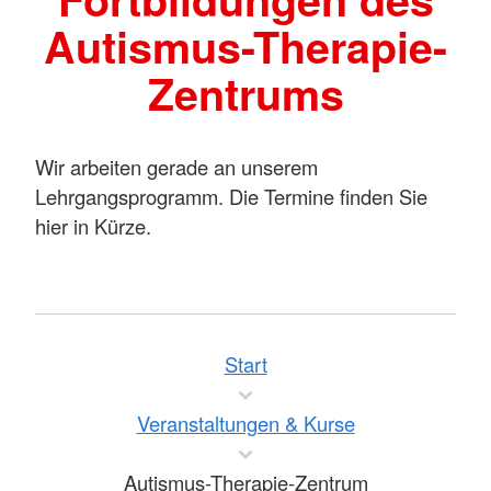
Autismus-Therapie-
Zentrums
Wir arbeiten gerade an unserem
Lehrgangsprogramm. Die Termine finden Sie
hier in Kürze.
Start
Veranstaltungen & Kurse
Autismus-Therapie-Zentrum