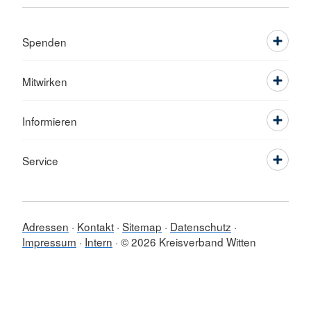
Spenden
Mitwirken
Informieren
Service
Adressen
Kontakt
Sitemap
Datenschutz
Impressum
Intern
© 2026 Kreisverband Witten