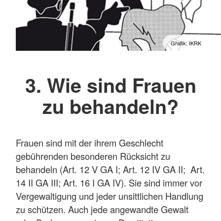
Grafik: IKRK
3. Wie sind Frauen
zu behandeln?
Frauen sind mit der ihrem Geschlecht
gebührenden besonderen Rücksicht zu
behandeln (Art. 12 V GA I; Art. 12 IV GA II; Art.
14 II GA III; Art. 16 I GA IV). Sie sind immer vor
Vergewaltigung und jeder unsittlichen Handlung
zu schützen. Auch jede angewandte Gewalt