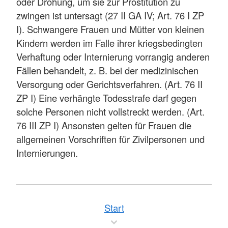
oder Drohung, um sie zur Prostitution zu
zwingen ist untersagt (27 II GA IV; Art. 76 I ZP
I). Schwangere Frauen und Mütter von kleinen
Kindern werden im Falle ihrer kriegsbedingten
Verhaftung oder Internierung vorrangig anderen
Fällen behandelt, z. B. bei der medizinischen
Versorgung oder Gerichtsverfahren. (Art. 76 II
ZP I) Eine verhängte Todesstrafe darf gegen
solche Personen nicht vollstreckt werden. (Art.
76 III ZP I) Ansonsten gelten für Frauen die
allgemeinen Vorschriften für Zivilpersonen und
Internierungen.
Start