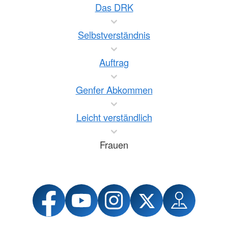
Das DRK
Selbstverständnis
Auftrag
Genfer Abkommen
Leicht verständlich
Frauen