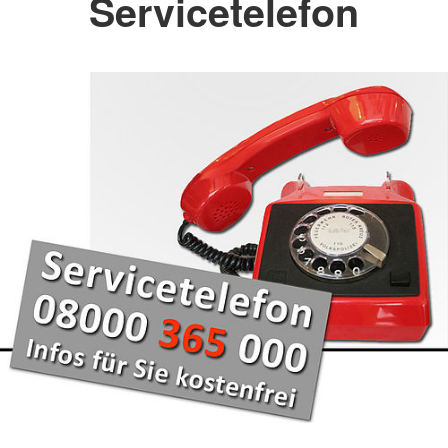
Servicetelefon