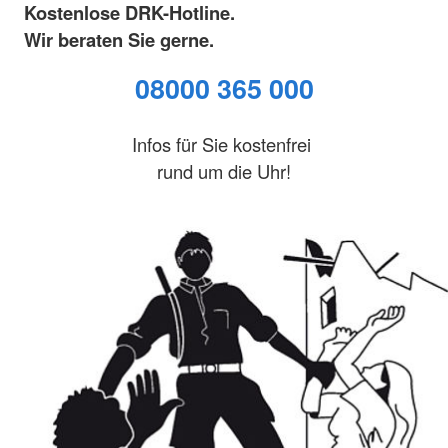
Kostenlose DRK-Hotline.
Wir beraten Sie gerne.
08000 365 000
Infos für Sie kostenfrei
rund um die Uhr!