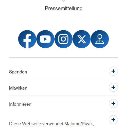
Pressemitteilung
Spenden
Mitwirken
Informieren
Service
Diese Webseite verwendet Matomo/Piwik,