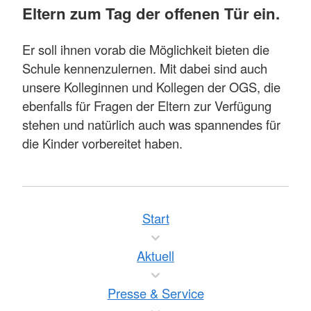
Eltern zum Tag der offenen Tür ein.
Er soll ihnen vorab die Möglichkeit bieten die
Schule kennenzulernen. Mit dabei sind auch
unsere Kolleginnen und Kollegen der OGS, die
ebenfalls für Fragen der Eltern zur Verfügung
stehen und natürlich auch was spannendes für
die Kinder vorbereitet haben.
Start
Aktuell
Presse & Service