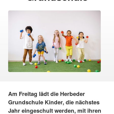
Am Freitag lädt die Herbeder
Grundschule Kinder, die nächstes
Jahr eingeschult werden, mit ihren