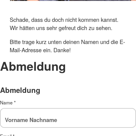
Schade, dass du doch nicht kommen kannst.
Wir hätten uns sehr gefreut dich zu sehen.
Bitte trage kurz unten deinen Namen und die E-
Mail-Adresse ein. Danke!
Abmeldung
Abmeldung
Name
*
Email
*