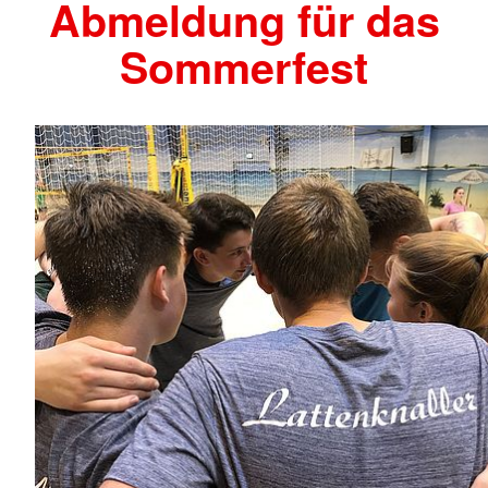
Abmeldung für das
Sommerfest