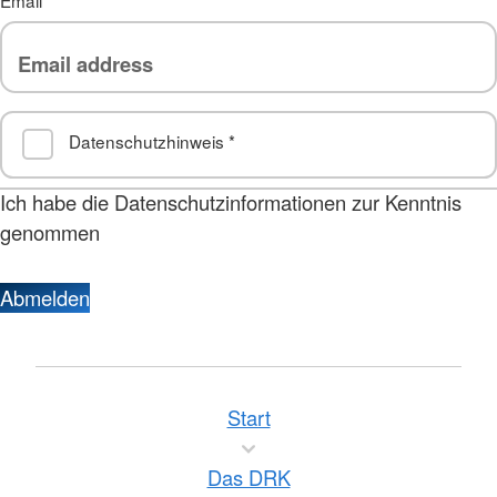
Datenschutzhinweis
*
Ich habe die Datenschutzinformationen zur Kenntnis
genommen
Abmelden
Start
Das DRK