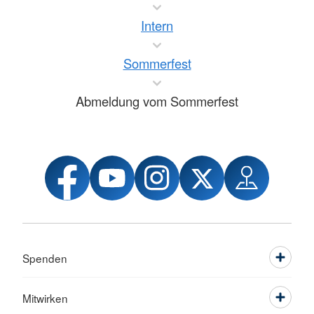
Intern
Sommerfest
Abmeldung vom Sommerfest
Spenden
Mitwirken