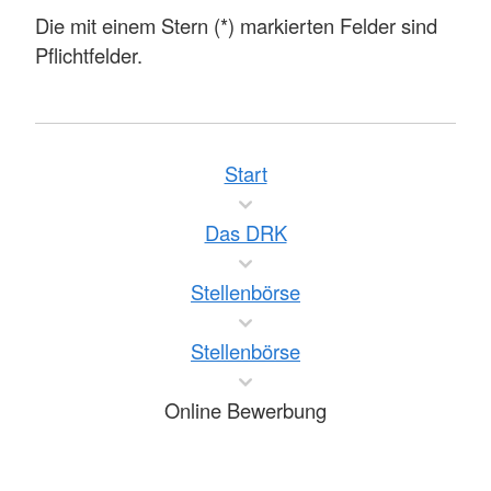
Die mit einem Stern (*) markierten Felder sind
Pflichtfelder.
Start
Das DRK
Stellenbörse
Stellenbörse
Online Bewerbung