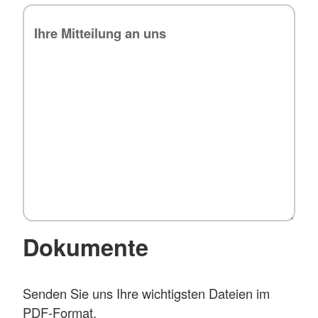
Dokumente
Senden Sie uns Ihre wichtigsten Dateien im
PDF-Format.