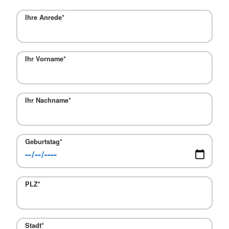
Ihre Anrede
*
Ihr Vorname
*
Ihr Nachname
*
Geburtstag
*
PLZ
*
Stadt
*