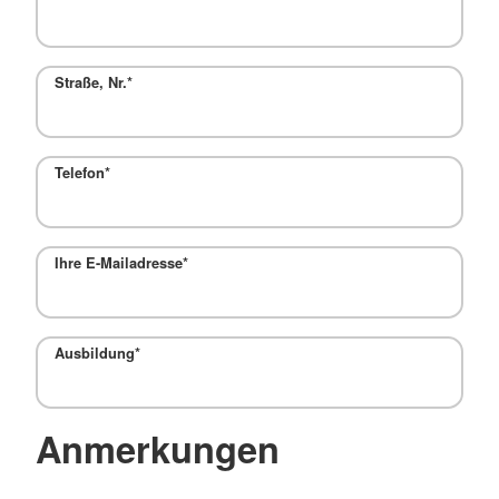
Straße, Nr.
*
Telefon
*
Ihre E-Mailadresse
*
Ausbildung
*
Anmerkungen