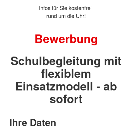
Infos für Sie kostenfrei
rund um die Uhr!
Bewerbung
Schulbegleitung mit
flexiblem
Einsatzmodell - ab
sofort
Ihre Daten