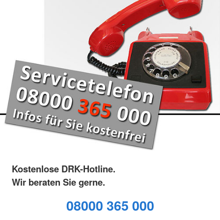
Kostenlose DRK-Hotline.
Wir beraten Sie gerne.
08000 365 000