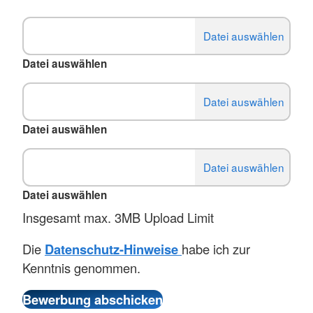
Datei auswählen
Datei auswählen
Datei auswählen
Insgesamt max. 3MB Upload Limit
Die
Datenschutz-Hinweise
habe ich zur
Kenntnis genommen.