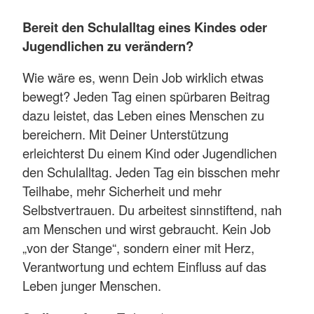
Bereit den Schulalltag eines Kindes oder
Jugendlichen zu verändern?
Wie wäre es, wenn Dein Job wirklich etwas
bewegt? Jeden Tag einen spürbaren Beitrag
dazu leistet, das Leben eines Menschen zu
bereichern. Mit Deiner Unterstützung
erleichterst Du einem Kind oder Jugendlichen
den Schulalltag. Jeden Tag ein bisschen mehr
Teilhabe, mehr Sicherheit und mehr
Selbstvertrauen. Du arbeitest sinnstiftend, nah
am Menschen und wirst gebraucht. Kein Job
„von der Stange“, sondern einer mit Herz,
Verantwortung und echtem Einfluss auf das
Leben junger Menschen.