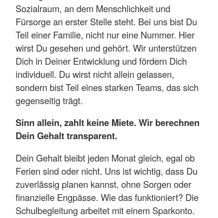
Sozialraum, an dem Menschlichkeit und
Fürsorge an erster Stelle steht. Bei uns bist Du
Teil einer Familie, nicht nur eine Nummer. Hier
wirst Du gesehen und gehört. Wir unterstützen
Dich in Deiner Entwicklung und fördern Dich
individuell. Du wirst nicht allein gelassen,
sondern bist Teil eines starken Teams, das sich
gegenseitig trägt.
Sinn allein, zahlt keine Miete. Wir berechnen
Dein Gehalt transparent.
Dein Gehalt bleibt jeden Monat gleich, egal ob
Ferien sind oder nicht. Uns ist wichtig, dass Du
zuverlässig planen kannst, ohne Sorgen oder
finanzielle Engpässe. Wie das funktioniert? Die
Schulbegleitung arbeitet mit einem Sparkonto.