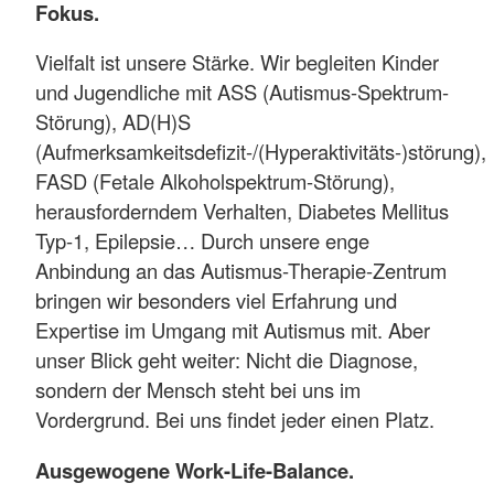
Fokus.
Vielfalt ist unsere Stärke. Wir begleiten Kinder
und Jugendliche mit ASS (Autismus-Spektrum-
Störung), AD(H)S
(Aufmerksamkeitsdefizit-/(Hyperaktivitäts-)störung),
FASD (Fetale Alkoholspektrum-Störung),
herausforderndem Verhalten, Diabetes Mellitus
Typ-1, Epilepsie… Durch unsere enge
Anbindung an das Autismus-Therapie-Zentrum
bringen wir besonders viel Erfahrung und
Expertise im Umgang mit Autismus mit. Aber
unser Blick geht weiter: Nicht die Diagnose,
sondern der Mensch steht bei uns im
Vordergrund. Bei uns findet jeder einen Platz.
Ausgewogene Work-Life-Balance.