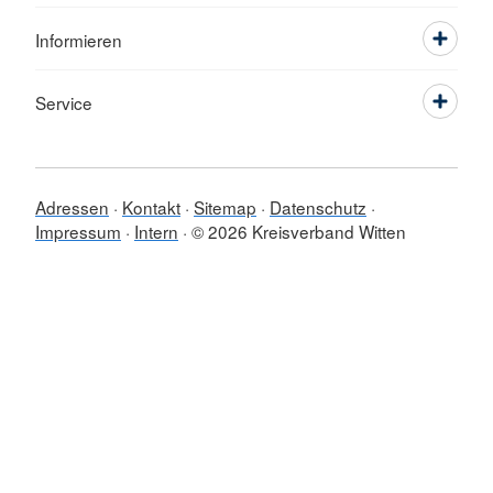
Informieren
Service
Adressen
Kontakt
Sitemap
Datenschutz
Impressum
Intern
© 2026 Kreisverband Witten