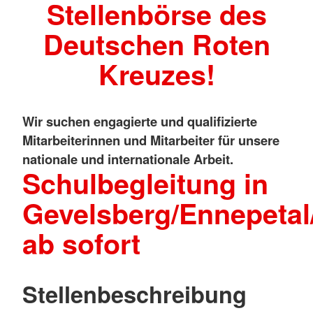
Stellenbörse des
Deutschen Roten
Kreuzes!
Wir suchen engagierte und qualifizierte
Mitarbeiterinnen und Mitarbeiter für unsere
nationale und internationale Arbeit.
Schulbegleitung in
Gevelsberg/Ennepetal
ab sofort
Stellenbeschreibung