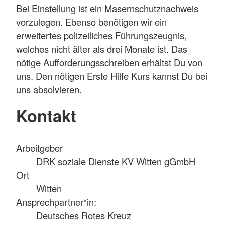
Bei Einstellung ist ein Masernschutznachweis
vorzulegen. Ebenso benötigen wir ein
erweitertes polizeiliches Führungszeugnis,
welches nicht älter als drei Monate ist. Das
nötige Aufforderungsschreiben erhältst Du von
uns. Den nötigen Erste Hilfe Kurs kannst Du bei
uns absolvieren.
Kontakt
Arbeitgeber
DRK soziale Dienste KV Witten gGmbH
Ort
Witten
Ansprechpartner*in:
Deutsches Rotes Kreuz