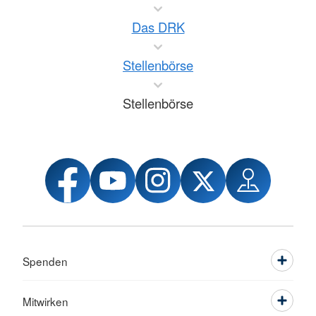
Das DRK
Stellenbörse
Stellenbörse
Spenden
Mitwirken