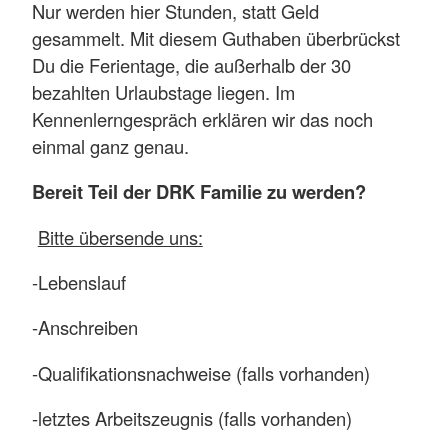
Nur werden hier Stunden, statt Geld
gesammelt. Mit diesem Guthaben überbrückst
Du die Ferientage, die außerhalb der 30
bezahlten Urlaubstage liegen. Im
Kennenlerngespräch erklären wir das noch
einmal ganz genau.
Bereit Teil der DRK Familie zu werden?
Bitte übersende uns:
-Lebenslauf
-Anschreiben
-Qualifikationsnachweise (falls vorhanden)
-letztes Arbeitszeugnis (falls vorhanden)