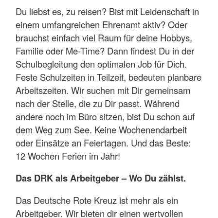
Du liebst es, zu reisen? Bist mit Leidenschaft in
einem umfangreichen Ehrenamt aktiv? Oder
brauchst einfach viel Raum für deine Hobbys,
Familie oder Me-Time? Dann findest Du in der
Schulbegleitung den optimalen Job für Dich.
Feste Schulzeiten in Teilzeit, bedeuten planbare
Arbeitszeiten. Wir suchen mit Dir gemeinsam
nach der Stelle, die zu Dir passt. Während
andere noch im Büro sitzen, bist Du schon auf
dem Weg zum See. Keine Wochenendarbeit
oder Einsätze an Feiertagen. Und das Beste:
12 Wochen Ferien im Jahr!
Das DRK als Arbeitgeber – Wo Du zählst.
Das Deutsche Rote Kreuz ist mehr als ein
Arbeitgeber. Wir bieten dir einen wertvollen