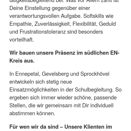
Deine Einstellung gegenüber einer
verantwortungsvollen Aufgabe. Softskills wie
Empathie, Zuverlässigkeit, Flexibilität, Geduld
und Frustrationstoleranz sind besonders
vorteilhaft.
Wir bauen unsere Präsenz im südlichen EN-
Kreis aus.
In Ennepetal, Gevelsberg und Sprockhövel
entwickeln sich stetig neue
Einsatzmöglichkeiten in der Schulbegleitung. So
ergeben sich immer wieder schöne, passende
Stellen, die wir gemeinsam mit Dir individuell
abstimmen können.
Für wen wir da sind – Unsere Klienten im