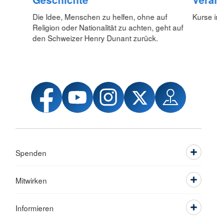
Die Idee, Menschen zu helfen, ohne auf
Kurse i
Religion oder Nationalität zu achten, geht auf
den Schweizer Henry Dunant zurück.
Spenden
Mitwirken
Informieren