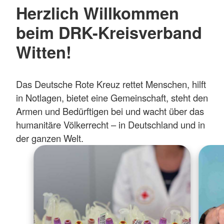
Herzlich Willkommen
beim DRK-Kreisverband
Witten!
Das Deutsche Rote Kreuz rettet Menschen, hilft
in Notlagen, bietet eine Gemeinschaft, steht den
Armen und Bedürftigen bei und wacht über das
humanitäre Völkerrecht – in Deutschland und in
der ganzen Welt.