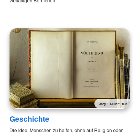
vielfältigen Bereichen.
Jörg F. Müller/ DRK
Geschichte
Die Idee, Menschen zu helfen, ohne auf Religion oder