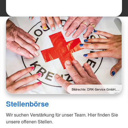
Bildrechte: DRK-Service GmbH,…
Stellenbörse
Wir suchen Verstärkung für unser Team. Hier finden Sie
unsere offenen Stellen.