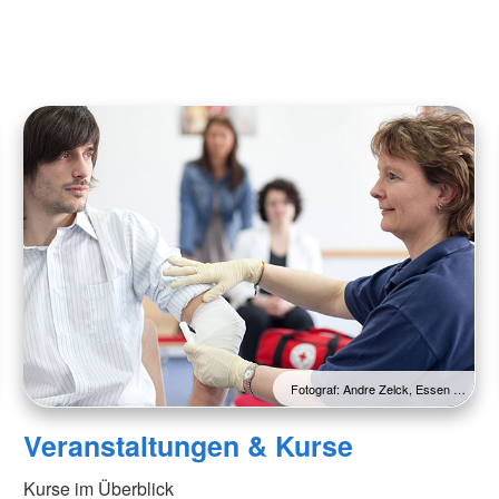
Fotograf: Andre Zelck, Essen …
Veranstaltungen & Kurse
Kurse im Überblick