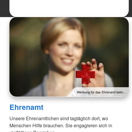
Werbung für das Ehrenamt beim…
Ehrenamt
Unsere Ehrenamtlichen sind tagtäglich dort, wo
Menschen Hilfe brauchen. Sie engagieren sich in