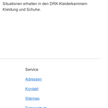
Situationen erhalten in den DRK-Kleiderkammern
Kleidung und Schuhe.
Service
Adressen
Kontakt
Sitemap
Datenschutz