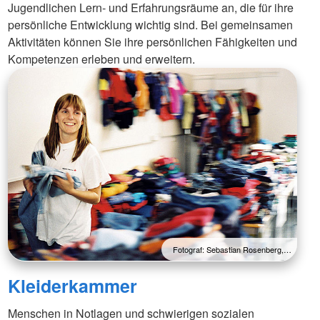
Jugendlichen Lern- und Erfahrungsräume an, die für ihre
persönliche Entwicklung wichtig sind. Bei gemeinsamen
Aktivitäten können Sie ihre persönlichen Fähigkeiten und
Kompetenzen erleben und erweitern.
Fotograf: Sebastian Rosenberg,…
Kleiderkammer
Menschen in Notlagen und schwierigen sozialen