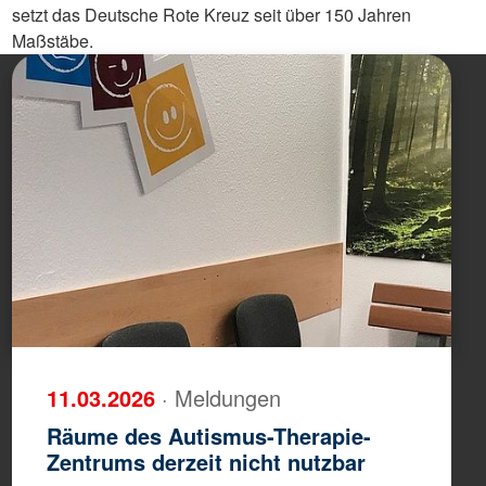
setzt das Deutsche Rote Kreuz seit über 150 Jahren
Maßstäbe.
11.03.2026
· Meldungen
Räume des Autismus-Therapie-
Zentrums derzeit nicht nutzbar