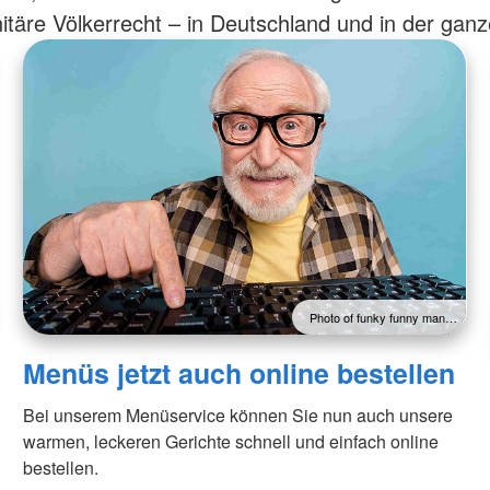
täre Völkerrecht – in Deutschland und in der ganz
Photo of funky funny man…
Menüs jetzt auch online bestellen
Bei unserem Menüservice können Sie nun auch unsere
warmen, leckeren Gerichte schnell und einfach online
bestellen.