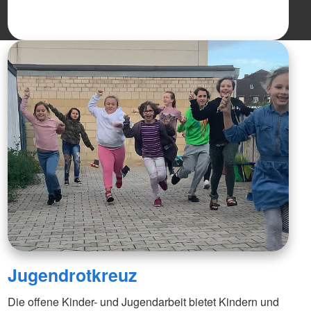
Jugendrotkreuz
Die offene Kinder- und Jugendarbeit bietet Kindern und