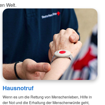
en Welt.
Hausnotruf
Wenn es um die Rettung von Menschenleben, Hilfe in
der Not und die Erhaltung der Menschenwürde geht,